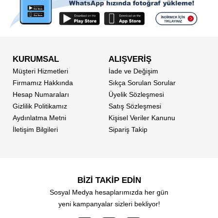
KURUMSAL
ALIŞVERİŞ
Müşteri Hizmetleri
İade ve Değişim
Firmamız Hakkında
Sıkça Sorulan Sorular
Hesap Numaraları
Üyelik Sözleşmesi
Gizlilik Politikamız
Satış Sözleşmesi
Aydınlatma Metni
Kişisel Veriler Kanunu
İletişim Bilgileri
Sipariş Takip
BİZİ TAKİP EDİN
Sosyal Medya hesaplarımızda her gün
yeni kampanyalar sizleri bekliyor!