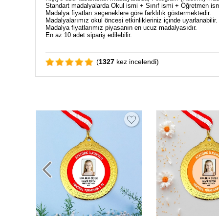
Standart madalyalarda Okul ismi + Sınıf ismi + Öğretmen ismi i
Madalya fiyatları seçeneklere göre farklılık göstermektedir.
Madalyalarımız okul öncesi etkinlikleriniz içinde uyarlanabilir.
Madalya fiyatlarımız piyasanın en ucuz madalyasıdır.
En az 10 adet sipariş edilebilir.
(
1327
kez incelendi)