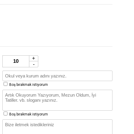
+
-
Boş bırakmak istiyorum
Boş bırakmak istiyorum