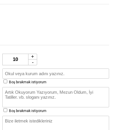
+
-
Boş bırakmak istiyorum
Boş bırakmak istiyorum