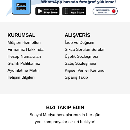
KURUMSAL
ALIŞVERİŞ
Müşteri Hizmetleri
İade ve Değişim
Firmamız Hakkında
Sıkça Sorulan Sorular
Hesap Numaraları
Üyelik Sözleşmesi
Gizlilik Politikamız
Satış Sözleşmesi
Aydınlatma Metni
Kişisel Veriler Kanunu
İletişim Bilgileri
Sipariş Takip
BİZİ TAKİP EDİN
Sosyal Medya hesaplarımızda her gün
yeni kampanyalar sizleri bekliyor!