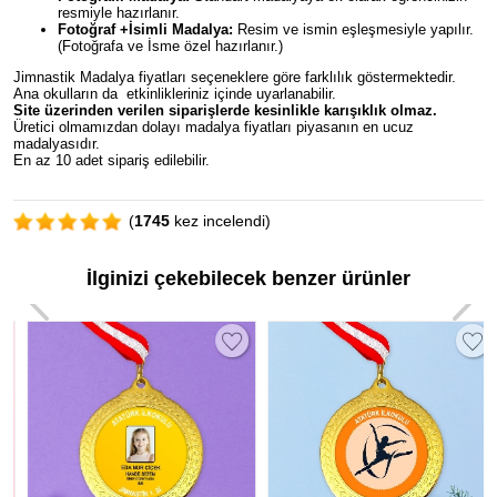
resmiyle hazırlanır.
Fotoğraf +İsimli Madalya:
Resim ve ismin eşleşmesiyle yapılır.
(Fotoğrafa ve İsme özel hazırlanır.)
Jimnastik Madalya fiyatları seçeneklere göre farklılık göstermektedir.
Ana okulların da etkinlikleriniz içinde uyarlanabilir.
Site üzerinden verilen siparişlerde kesinlikle karışıklık olmaz.
Üretici olmamızdan dolayı madalya fiyatları piyasanın en ucuz
madalyasıdır.
En az 10 adet sipariş edilebilir.
(
1745
kez incelendi)
İlginizi çekebilecek benzer ürünler