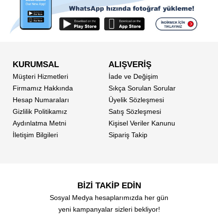
KURUMSAL
ALIŞVERİŞ
Müşteri Hizmetleri
İade ve Değişim
Firmamız Hakkında
Sıkça Sorulan Sorular
Hesap Numaraları
Üyelik Sözleşmesi
Gizlilik Politikamız
Satış Sözleşmesi
Aydınlatma Metni
Kişisel Veriler Kanunu
İletişim Bilgileri
Sipariş Takip
BİZİ TAKİP EDİN
Sosyal Medya hesaplarımızda her gün
yeni kampanyalar sizleri bekliyor!