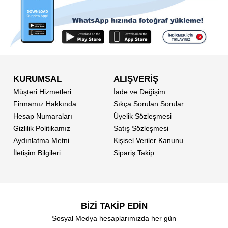
KURUMSAL
ALIŞVERİŞ
Müşteri Hizmetleri
İade ve Değişim
Firmamız Hakkında
Sıkça Sorulan Sorular
Hesap Numaraları
Üyelik Sözleşmesi
Gizlilik Politikamız
Satış Sözleşmesi
Aydınlatma Metni
Kişisel Veriler Kanunu
İletişim Bilgileri
Sipariş Takip
BİZİ TAKİP EDİN
Sosyal Medya hesaplarımızda her gün