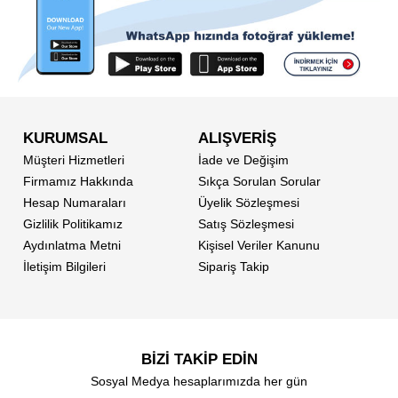
KURUMSAL
ALIŞVERİŞ
Müşteri Hizmetleri
İade ve Değişim
Firmamız Hakkında
Sıkça Sorulan Sorular
Hesap Numaraları
Üyelik Sözleşmesi
Gizlilik Politikamız
Satış Sözleşmesi
Aydınlatma Metni
Kişisel Veriler Kanunu
İletişim Bilgileri
Sipariş Takip
BİZİ TAKİP EDİN
Sosyal Medya hesaplarımızda her gün