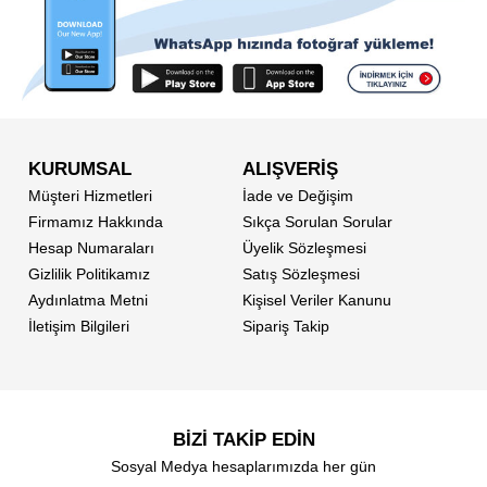
KURUMSAL
ALIŞVERİŞ
Müşteri Hizmetleri
İade ve Değişim
Firmamız Hakkında
Sıkça Sorulan Sorular
Hesap Numaraları
Üyelik Sözleşmesi
Gizlilik Politikamız
Satış Sözleşmesi
Aydınlatma Metni
Kişisel Veriler Kanunu
İletişim Bilgileri
Sipariş Takip
BİZİ TAKİP EDİN
Sosyal Medya hesaplarımızda her gün