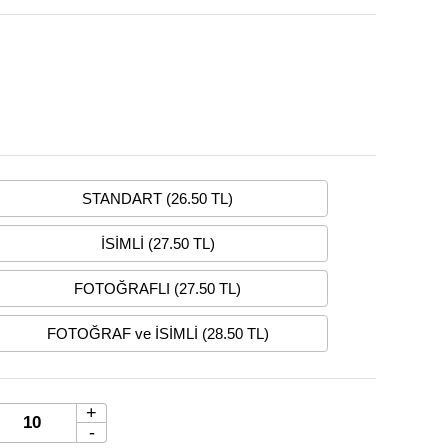
STANDART (26.50 TL)
İSİMLİ (27.50 TL)
FOTOĞRAFLI (27.50 TL)
FOTOĞRAF ve İSİMLİ (28.50 TL)
+
-