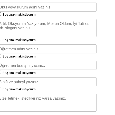
Boş bırakmak istiyorum
Boş bırakmak istiyorum
Boş bırakmak istiyorum
Boş bırakmak istiyorum
Boş bırakmak istiyorum