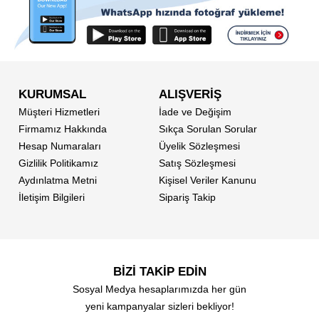
KURUMSAL
ALIŞVERİŞ
Müşteri Hizmetleri
İade ve Değişim
Firmamız Hakkında
Sıkça Sorulan Sorular
Hesap Numaraları
Üyelik Sözleşmesi
Gizlilik Politikamız
Satış Sözleşmesi
Aydınlatma Metni
Kişisel Veriler Kanunu
İletişim Bilgileri
Sipariş Takip
BİZİ TAKİP EDİN
Sosyal Medya hesaplarımızda her gün
yeni kampanyalar sizleri bekliyor!