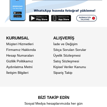
KURUMSAL
ALIŞVERİŞ
Müşteri Hizmetleri
İade ve Değişim
Firmamız Hakkında
Sıkça Sorulan Sorular
Hesap Numaraları
Üyelik Sözleşmesi
Gizlilik Politikamız
Satış Sözleşmesi
Aydınlatma Metni
Kişisel Veriler Kanunu
İletişim Bilgileri
Sipariş Takip
BİZİ TAKİP EDİN
Sosyal Medya hesaplarımızda her gün