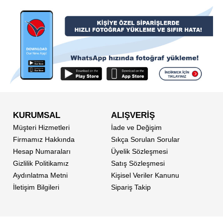
KURUMSAL
ALIŞVERİŞ
Müşteri Hizmetleri
İade ve Değişim
Firmamız Hakkında
Sıkça Sorulan Sorular
Hesap Numaraları
Üyelik Sözleşmesi
Gizlilik Politikamız
Satış Sözleşmesi
Aydınlatma Metni
Kişisel Veriler Kanunu
İletişim Bilgileri
Sipariş Takip