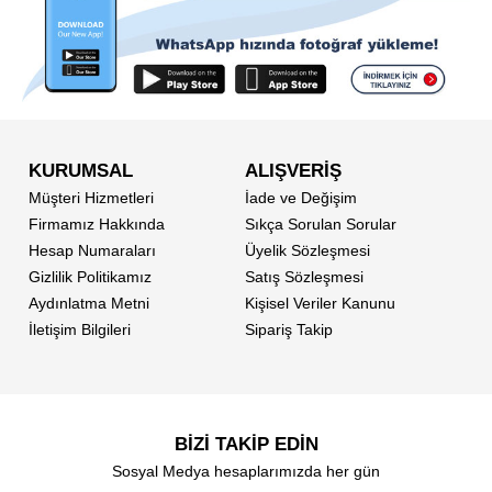
KURUMSAL
ALIŞVERİŞ
Müşteri Hizmetleri
İade ve Değişim
Firmamız Hakkında
Sıkça Sorulan Sorular
Hesap Numaraları
Üyelik Sözleşmesi
Gizlilik Politikamız
Satış Sözleşmesi
Aydınlatma Metni
Kişisel Veriler Kanunu
İletişim Bilgileri
Sipariş Takip
BİZİ TAKİP EDİN
Sosyal Medya hesaplarımızda her gün