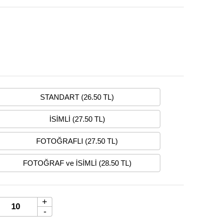
STANDART (26.50 TL)
İSİMLİ (27.50 TL)
FOTOĞRAFLI (27.50 TL)
FOTOĞRAF ve İSİMLİ (28.50 TL)
+
-