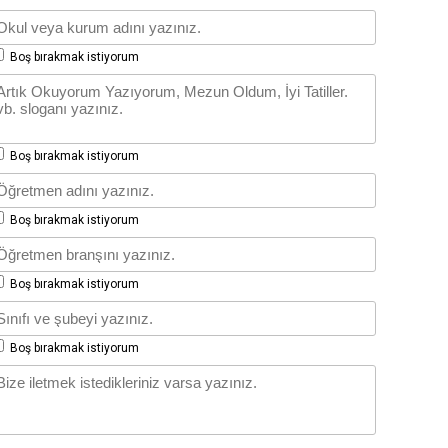
Boş bırakmak istiyorum
Boş bırakmak istiyorum
Boş bırakmak istiyorum
Boş bırakmak istiyorum
Boş bırakmak istiyorum