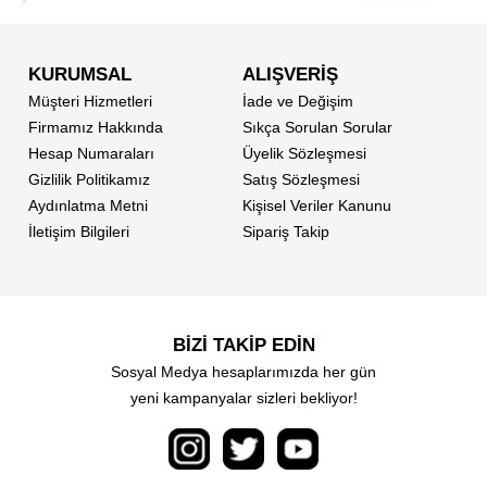
KURUMSAL
ALIŞVERİŞ
Müşteri Hizmetleri
İade ve Değişim
Firmamız Hakkında
Sıkça Sorulan Sorular
Hesap Numaraları
Üyelik Sözleşmesi
Gizlilik Politikamız
Satış Sözleşmesi
Aydınlatma Metni
Kişisel Veriler Kanunu
İletişim Bilgileri
Sipariş Takip
BİZİ TAKİP EDİN
Sosyal Medya hesaplarımızda her gün
yeni kampanyalar sizleri bekliyor!