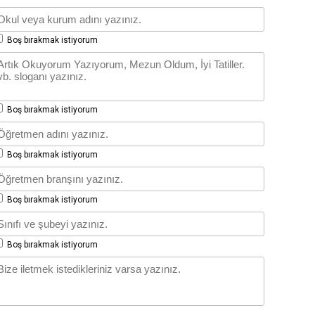
Boş bırakmak istiyorum
Boş bırakmak istiyorum
Boş bırakmak istiyorum
Boş bırakmak istiyorum
Boş bırakmak istiyorum