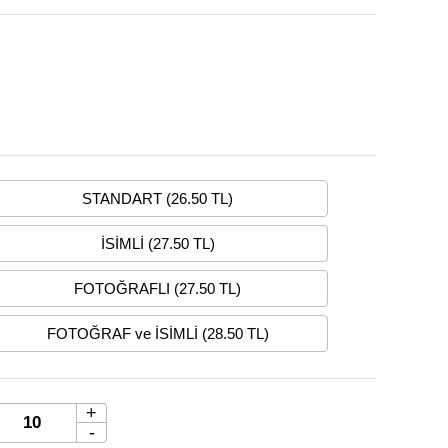
STANDART (26.50 TL)
İSİMLİ (27.50 TL)
FOTOĞRAFLI (27.50 TL)
FOTOĞRAF ve İSİMLİ (28.50 TL)
+
-