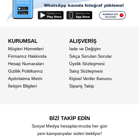
KURUMSAL
ALIŞVERİŞ
Müşteri Hizmetleri
İade ve Değişim
Firmamız Hakkında
Sıkça Sorulan Sorular
Hesap Numaraları
Üyelik Sözleşmesi
Gizlilik Politikamız
Satış Sözleşmesi
Aydınlatma Metni
Kişisel Veriler Kanunu
İletişim Bilgileri
Sipariş Takip
BİZİ TAKİP EDİN
Sosyal Medya hesaplarımızda her gün
yeni kampanyalar sizleri bekliyor!