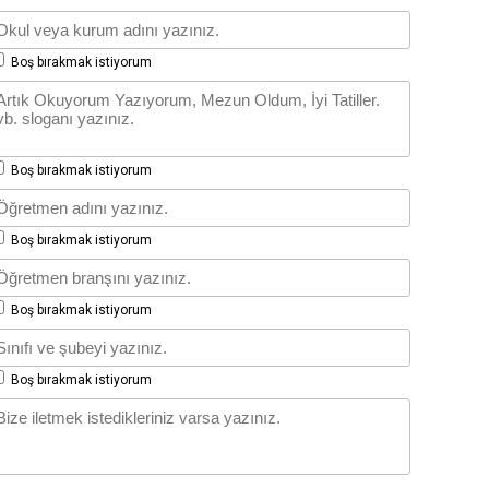
Boş bırakmak istiyorum
Boş bırakmak istiyorum
Boş bırakmak istiyorum
Boş bırakmak istiyorum
Boş bırakmak istiyorum