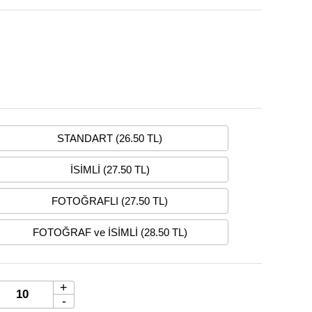
STANDART (26.50 TL)
İSİMLİ (27.50 TL)
FOTOĞRAFLI (27.50 TL)
FOTOĞRAF ve İSİMLİ (28.50 TL)
+
-