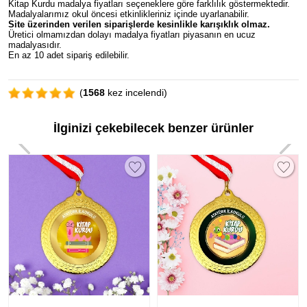
Kitap Kurdu madalya fiyatları seçeneklere göre farklılık göstermektedir.
Madalyalarımız okul öncesi etkinlikleriniz içinde uyarlanabilir.
Site üzerinden verilen siparişlerde kesinlikle karışıklık olmaz.
Üretici olmamızdan dolayı madalya fiyatları piyasanın en ucuz
madalyasıdır.
En az 10 adet sipariş edilebilir.
(
1568
kez incelendi)
İlginizi çekebilecek benzer ürünler