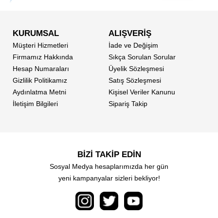
KURUMSAL
ALIŞVERİŞ
Müşteri Hizmetleri
İade ve Değişim
Firmamız Hakkında
Sıkça Sorulan Sorular
Hesap Numaraları
Üyelik Sözleşmesi
Gizlilik Politikamız
Satış Sözleşmesi
Aydınlatma Metni
Kişisel Veriler Kanunu
İletişim Bilgileri
Sipariş Takip
BİZİ TAKİP EDİN
Sosyal Medya hesaplarımızda her gün
yeni kampanyalar sizleri bekliyor!