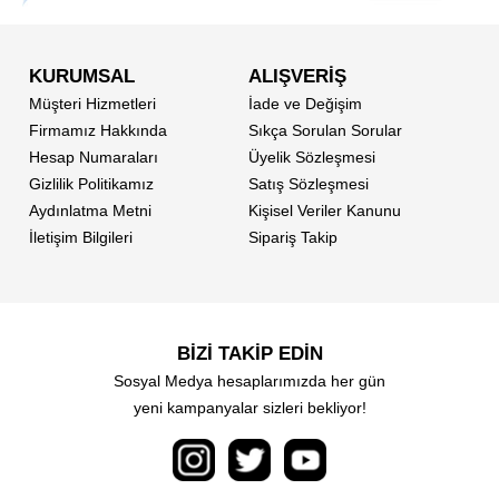
KURUMSAL
ALIŞVERİŞ
Müşteri Hizmetleri
İade ve Değişim
Firmamız Hakkında
Sıkça Sorulan Sorular
Hesap Numaraları
Üyelik Sözleşmesi
Gizlilik Politikamız
Satış Sözleşmesi
Aydınlatma Metni
Kişisel Veriler Kanunu
İletişim Bilgileri
Sipariş Takip
BİZİ TAKİP EDİN
Sosyal Medya hesaplarımızda her gün
yeni kampanyalar sizleri bekliyor!