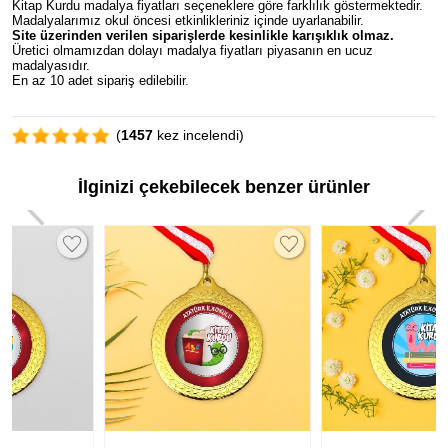
Kitap Kurdu madalya fiyatları seçeneklere göre farklılık göstermektedir.
Madalyalarımız okul öncesi etkinlikleriniz içinde uyarlanabilir.
Site üzerinden verilen siparişlerde kesinlikle karışıklık olmaz.
Üretici olmamızdan dolayı madalya fiyatları piyasanın en ucuz
madalyasıdır.
En az 10 adet sipariş edilebilir.
(
1457
kez incelendi)
İlginizi çekebilecek benzer ürünler