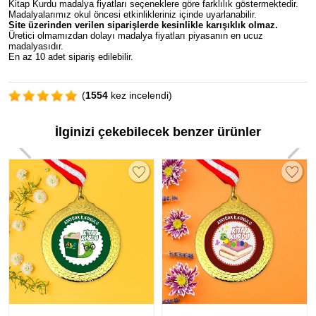
Kitap Kurdu madalya fiyatları seçeneklere göre farklılık göstermektedir.
Madalyalarımız okul öncesi etkinlikleriniz içinde uyarlanabilir.
Site üzerinden verilen siparişlerde kesinlikle karışıklık olmaz.
Üretici olmamızdan dolayı madalya fiyatları piyasanın en ucuz
madalyasıdır.
En az 10 adet sipariş edilebilir.
(
1554
kez incelendi)
İlginizi çekebilecek benzer ürünler