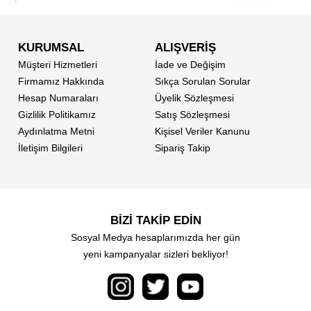
KURUMSAL
ALIŞVERİŞ
Müşteri Hizmetleri
İade ve Değişim
Firmamız Hakkında
Sıkça Sorulan Sorular
Hesap Numaraları
Üyelik Sözleşmesi
Gizlilik Politikamız
Satış Sözleşmesi
Aydınlatma Metni
Kişisel Veriler Kanunu
İletişim Bilgileri
Sipariş Takip
BİZİ TAKİP EDİN
Sosyal Medya hesaplarımızda her gün
yeni kampanyalar sizleri bekliyor!