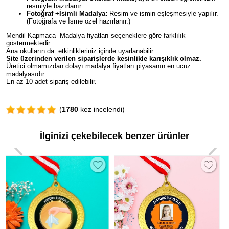
resmiyle hazırlanır.
Fotoğraf +İsimli Madalya:
Resim ve ismin eşleşmesiyle yapılır.
(Fotoğrafa ve İsme özel hazırlanır.)
Mendil Kapmaca Madalya fiyatları seçeneklere göre farklılık
göstermektedir.
Ana okulların da etkinlikleriniz içinde uyarlanabilir.
Site üzerinden verilen siparişlerde kesinlikle karışıklık olmaz.
Üretici olmamızdan dolayı madalya fiyatları piyasanın en ucuz
madalyasıdır.
En az 10 adet sipariş edilebilir.
(
1780
kez incelendi)
İlginizi çekebilecek benzer ürünler