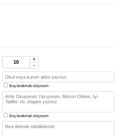
+
-
Boş bırakmak istiyorum
Boş bırakmak istiyorum