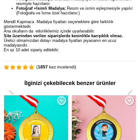
resmiyle hazırlanır.
Fotoğraf +İsimli Madalya:
Resim ve ismin eşleşmesiyle yapılır.
(Fotoğrafa ve İsme özel hazırlanır.)
Mendil Kapmaca Madalya fiyatları seçeneklere göre farklılık
göstermektedir.
Ana okulların da etkinlikleriniz içinde uyarlanabilir.
Site üzerinden verilen siparişlerde kesinlikle karışıklık olmaz.
Üretici olmamızdan dolayı madalya fiyatları piyasanın en ucuz
madalyasıdır.
En az 10 adet sipariş edilebilir.
(
1857
kez incelendi)
İlginizi çekebilecek benzer ürünler