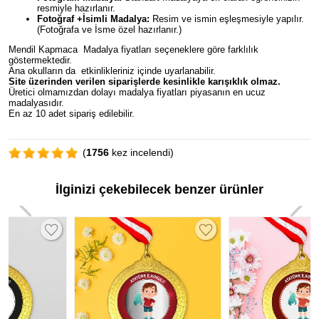
resmiyle hazırlanır.
Fotoğraf +İsimli Madalya:
Resim ve ismin eşleşmesiyle yapılır.
(Fotoğrafa ve İsme özel hazırlanır.)
Mendil Kapmaca Madalya fiyatları seçeneklere göre farklılık
göstermektedir.
Ana okulların da etkinlikleriniz içinde uyarlanabilir.
Site üzerinden verilen siparişlerde kesinlikle karışıklık olmaz.
Üretici olmamızdan dolayı madalya fiyatları piyasanın en ucuz
madalyasıdır.
En az 10 adet sipariş edilebilir.
(
1756
kez incelendi)
İlginizi çekebilecek benzer ürünler