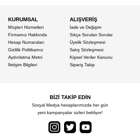
KURUMSAL
ALIŞVERİŞ
Müşteri Hizmetleri
İade ve Değişim
Firmamız Hakkında
Sıkça Sorulan Sorular
Hesap Numaraları
Üyelik Sözleşmesi
Gizlilik Politikamız
Satış Sözleşmesi
Aydınlatma Metni
Kişisel Veriler Kanunu
İletişim Bilgileri
Sipariş Takip
BİZİ TAKİP EDİN
Sosyal Medya hesaplarımızda her gün
yeni kampanyalar sizleri bekliyor!