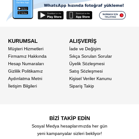
KURUMSAL
ALIŞVERİŞ
Müşteri Hizmetleri
İade ve Değişim
Firmamız Hakkında
Sıkça Sorulan Sorular
Hesap Numaraları
Üyelik Sözleşmesi
Gizlilik Politikamız
Satış Sözleşmesi
Aydınlatma Metni
Kişisel Veriler Kanunu
İletişim Bilgileri
Sipariş Takip
BİZİ TAKİP EDİN
Sosyal Medya hesaplarımızda her gün
yeni kampanyalar sizleri bekliyor!