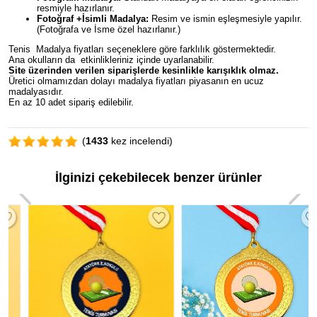
resmiyle hazırlanır.
Fotoğraf +İsimli Madalya:
Resim ve ismin eşleşmesiyle yapılır.
(Fotoğrafa ve İsme özel hazırlanır.)
Tenis Madalya fiyatları seçeneklere göre farklılık göstermektedir.
Ana okulların da etkinlikleriniz içinde uyarlanabilir.
Site üzerinden verilen siparişlerde kesinlikle karışıklık olmaz.
Üretici olmamızdan dolayı madalya fiyatları piyasanın en ucuz
madalyasıdır.
En az 10 adet sipariş edilebilir.
(
1433
kez incelendi)
İlginizi çekebilecek benzer ürünler