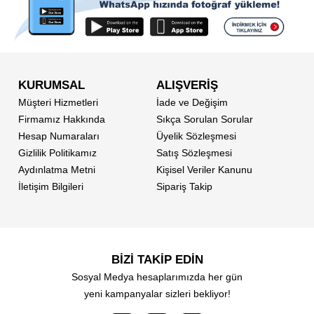
KURUMSAL
ALIŞVERİŞ
Müşteri Hizmetleri
İade ve Değişim
Firmamız Hakkında
Sıkça Sorulan Sorular
Hesap Numaraları
Üyelik Sözleşmesi
Gizlilik Politikamız
Satış Sözleşmesi
Aydınlatma Metni
Kişisel Veriler Kanunu
İletişim Bilgileri
Sipariş Takip
BİZİ TAKİP EDİN
Sosyal Medya hesaplarımızda her gün
yeni kampanyalar sizleri bekliyor!