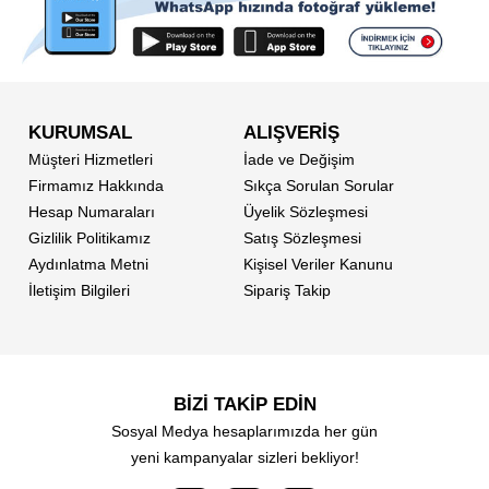
KURUMSAL
ALIŞVERİŞ
Müşteri Hizmetleri
İade ve Değişim
Firmamız Hakkında
Sıkça Sorulan Sorular
Hesap Numaraları
Üyelik Sözleşmesi
Gizlilik Politikamız
Satış Sözleşmesi
Aydınlatma Metni
Kişisel Veriler Kanunu
İletişim Bilgileri
Sipariş Takip
BİZİ TAKİP EDİN
Sosyal Medya hesaplarımızda her gün
yeni kampanyalar sizleri bekliyor!