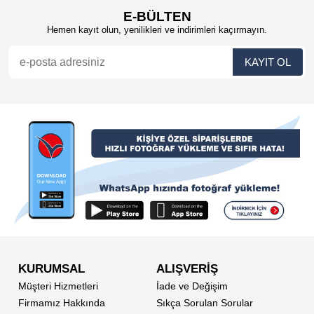
E-BÜLTEN
Hemen kayıt olun, yenilikleri ve indirimleri kaçırmayın.
KURUMSAL
ALIŞVERİŞ
Müşteri Hizmetleri
İade ve Değişim
Firmamız Hakkında
Sıkça Sorulan Sorular