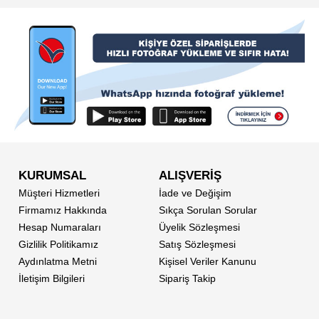
KURUMSAL
ALIŞVERİŞ
Müşteri Hizmetleri
İade ve Değişim
Firmamız Hakkında
Sıkça Sorulan Sorular
Hesap Numaraları
Üyelik Sözleşmesi
Gizlilik Politikamız
Satış Sözleşmesi
Aydınlatma Metni
Kişisel Veriler Kanunu
İletişim Bilgileri
Sipariş Takip