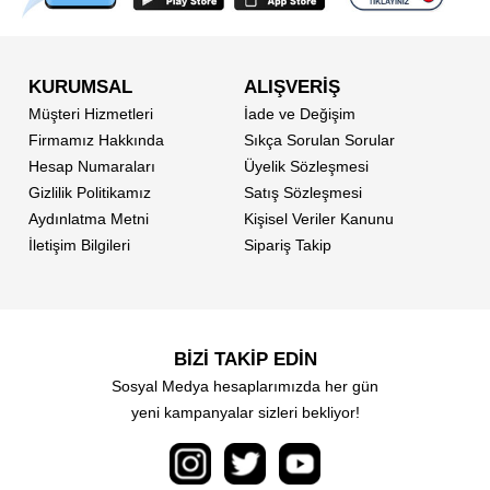
KURUMSAL
ALIŞVERİŞ
Müşteri Hizmetleri
İade ve Değişim
Firmamız Hakkında
Sıkça Sorulan Sorular
Hesap Numaraları
Üyelik Sözleşmesi
Gizlilik Politikamız
Satış Sözleşmesi
Aydınlatma Metni
Kişisel Veriler Kanunu
İletişim Bilgileri
Sipariş Takip
BİZİ TAKİP EDİN
Sosyal Medya hesaplarımızda her gün
yeni kampanyalar sizleri bekliyor!