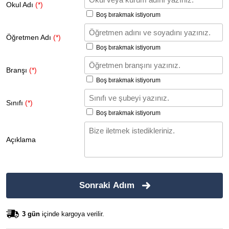
Okul Adı
(*)
Boş bırakmak istiyorum
Öğretmen Adı
(*)
Boş bırakmak istiyorum
Branşı
(*)
Boş bırakmak istiyorum
Sınıfı
(*)
Boş bırakmak istiyorum
Açıklama
Sonraki Adım
3 gün
içinde kargoya verilir.