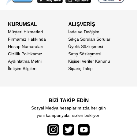
KURUMSAL
ALIŞVERİŞ
Müşteri Hizmetleri
İade ve Değişim
Firmamız Hakkında
Sıkça Sorulan Sorular
Hesap Numaraları
Üyelik Sözleşmesi
Gizlilik Politikamız
Satış Sözleşmesi
Aydınlatma Metni
Kişisel Veriler Kanunu
İletişim Bilgileri
Sipariş Takip
BİZİ TAKİP EDİN
Sosyal Medya hesaplarımızda her gün
yeni kampanyalar sizleri bekliyor!