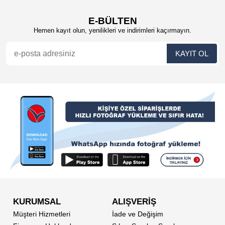
E-BÜLTEN
Hemen kayıt olun, yenilikleri ve indirimleri kaçırmayın.
KURUMSAL
ALIŞVERİŞ
Müşteri Hizmetleri
İade ve Değişim