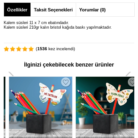
Özellikler
Taksit Seçenekleri
Yorumlar (0)
Kalem süsleri 11 x 7 cm ebatındadır.
Kalem süsleri 210gr kalın bristol kağıda baskı yapılmaktadır.
(
1536
kez incelendi)
İlginizi çekebilecek benzer ürünler