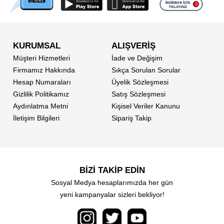
KURUMSAL
ALIŞVERİŞ
Müşteri Hizmetleri
İade ve Değişim
Firmamız Hakkında
Sıkça Sorulan Sorular
Hesap Numaraları
Üyelik Sözleşmesi
Gizlilik Politikamız
Satış Sözleşmesi
Aydınlatma Metni
Kişisel Veriler Kanunu
İletişim Bilgileri
Sipariş Takip
BİZİ TAKİP EDİN
Sosyal Medya hesaplarımızda her gün
yeni kampanyalar sizleri bekliyor!