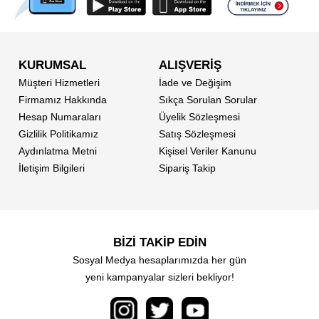
KURUMSAL
ALIŞVERİŞ
Müşteri Hizmetleri
İade ve Değişim
Firmamız Hakkında
Sıkça Sorulan Sorular
Hesap Numaraları
Üyelik Sözleşmesi
Gizlilik Politikamız
Satış Sözleşmesi
Aydınlatma Metni
Kişisel Veriler Kanunu
İletişim Bilgileri
Sipariş Takip
BİZİ TAKİP EDİN
Sosyal Medya hesaplarımızda her gün
yeni kampanyalar sizleri bekliyor!