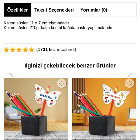
Özellikler
Taksit Seçenekleri
Yorumlar (0)
Kalem süsleri 11 x 7 cm ebatındadır.
Kalem süsleri 210gr kalın bristol kağıda baskı yapılmaktadır.
(
1731
kez incelendi)
İlginizi çekebilecek benzer ürünler