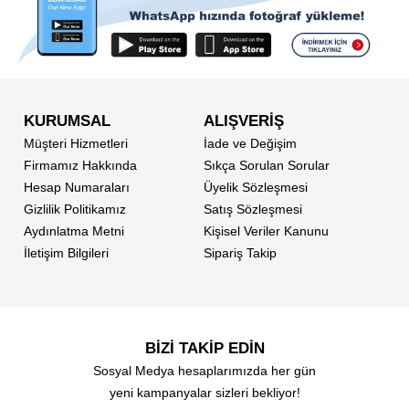
KURUMSAL
ALIŞVERİŞ
Müşteri Hizmetleri
İade ve Değişim
Firmamız Hakkında
Sıkça Sorulan Sorular
Hesap Numaraları
Üyelik Sözleşmesi
Gizlilik Politikamız
Satış Sözleşmesi
Aydınlatma Metni
Kişisel Veriler Kanunu
İletişim Bilgileri
Sipariş Takip
BİZİ TAKİP EDİN
Sosyal Medya hesaplarımızda her gün
yeni kampanyalar sizleri bekliyor!