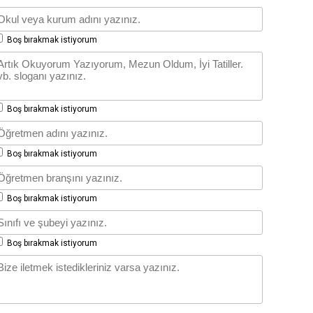
Boş bırakmak istiyorum
Boş bırakmak istiyorum
Boş bırakmak istiyorum
Boş bırakmak istiyorum
Boş bırakmak istiyorum