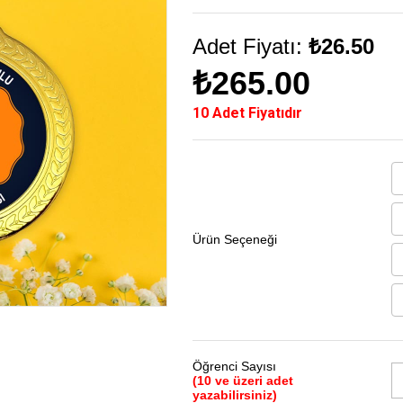
Adet Fiyatı:
₺26.50
₺265.00
10 Adet Fiyatıdır
Ürün Seçeneği
Öğrenci Sayısı
(10 ve üzeri adet
yazabilirsiniz)