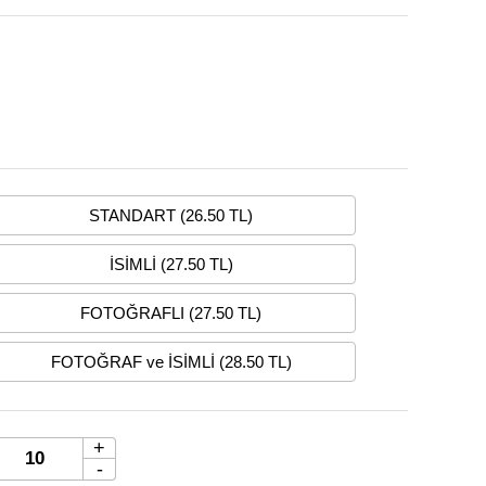
STANDART (26.50 TL)
İSİMLİ (27.50 TL)
FOTOĞRAFLI (27.50 TL)
FOTOĞRAF ve İSİMLİ (28.50 TL)
+
-