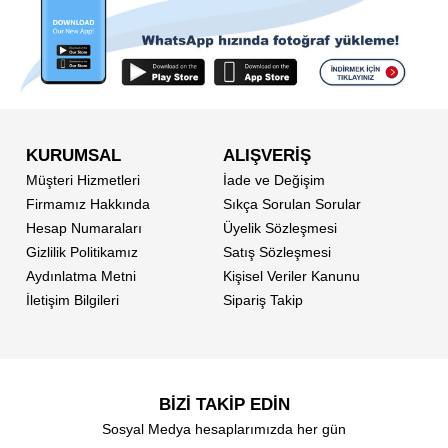
KURUMSAL
ALIŞVERİŞ
Müşteri Hizmetleri
İade ve Değişim
Firmamız Hakkında
Sıkça Sorulan Sorular
Hesap Numaraları
Üyelik Sözleşmesi
Gizlilik Politikamız
Satış Sözleşmesi
Aydınlatma Metni
Kişisel Veriler Kanunu
İletişim Bilgileri
Sipariş Takip
BİZİ TAKİP EDİN
Sosyal Medya hesaplarımızda her gün