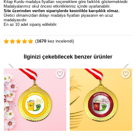
Kitap Kurdu madalya fiyatları seçeneklere göre farklılık göstermektedir.
Madalyalarımız okul öncesi etkinlikleriniz içinde uyarlanabilir.
Site üzerinden verilen siparişlerde kesinlikle karışıklık olmaz.
Üretici olmamızdan dolayı madalya fiyatları piyasanın en ucuz
madalyasıdır.
En az 10 adet sipariş edilebilir.
(
1670
kez incelendi)
İlginizi çekebilecek benzer ürünler