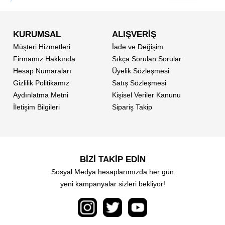
KURUMSAL
ALIŞVERİŞ
Müşteri Hizmetleri
İade ve Değişim
Firmamız Hakkında
Sıkça Sorulan Sorular
Hesap Numaraları
Üyelik Sözleşmesi
Gizlilik Politikamız
Satış Sözleşmesi
Aydınlatma Metni
Kişisel Veriler Kanunu
İletişim Bilgileri
Sipariş Takip
BİZİ TAKİP EDİN
Sosyal Medya hesaplarımızda her gün
yeni kampanyalar sizleri bekliyor!