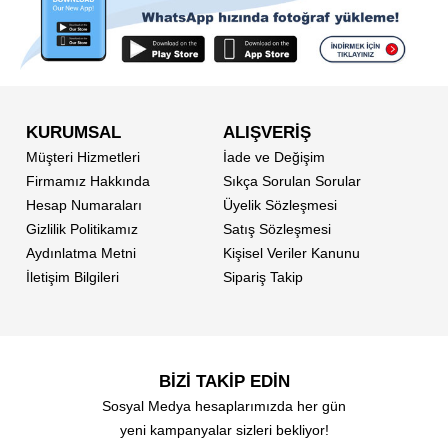
KURUMSAL
ALIŞVERİŞ
Müşteri Hizmetleri
İade ve Değişim
Firmamız Hakkında
Sıkça Sorulan Sorular
Hesap Numaraları
Üyelik Sözleşmesi
Gizlilik Politikamız
Satış Sözleşmesi
Aydınlatma Metni
Kişisel Veriler Kanunu
İletişim Bilgileri
Sipariş Takip
BİZİ TAKİP EDİN
Sosyal Medya hesaplarımızda her gün
yeni kampanyalar sizleri bekliyor!