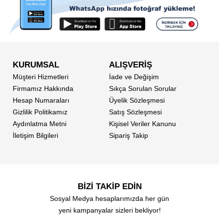
KURUMSAL
ALIŞVERİŞ
Müşteri Hizmetleri
İade ve Değişim
Firmamız Hakkında
Sıkça Sorulan Sorular
Hesap Numaraları
Üyelik Sözleşmesi
Gizlilik Politikamız
Satış Sözleşmesi
Aydınlatma Metni
Kişisel Veriler Kanunu
İletişim Bilgileri
Sipariş Takip
BİZİ TAKİP EDİN
Sosyal Medya hesaplarımızda her gün
yeni kampanyalar sizleri bekliyor!