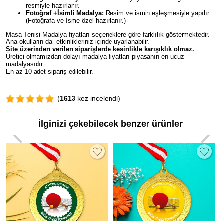
resmiyle hazırlanır.
Fotoğraf +İsimli Madalya:
Resim ve ismin eşleşmesiyle yapılır.
(Fotoğrafa ve İsme özel hazırlanır.)
Masa Tenisi Madalya fiyatları seçeneklere göre farklılık göstermektedir.
Ana okulların da etkinlikleriniz içinde uyarlanabilir.
Site üzerinden verilen siparişlerde kesinlikle karışıklık olmaz.
Üretici olmamızdan dolayı madalya fiyatları piyasanın en ucuz
madalyasıdır.
En az 10 adet sipariş edilebilir.
(
1613
kez incelendi)
İlginizi çekebilecek benzer ürünler