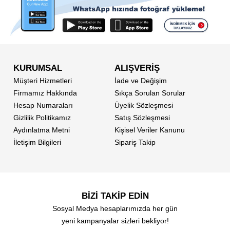
KURUMSAL
ALIŞVERİŞ
Müşteri Hizmetleri
İade ve Değişim
Firmamız Hakkında
Sıkça Sorulan Sorular
Hesap Numaraları
Üyelik Sözleşmesi
Gizlilik Politikamız
Satış Sözleşmesi
Aydınlatma Metni
Kişisel Veriler Kanunu
İletişim Bilgileri
Sipariş Takip
BİZİ TAKİP EDİN
Sosyal Medya hesaplarımızda her gün
yeni kampanyalar sizleri bekliyor!