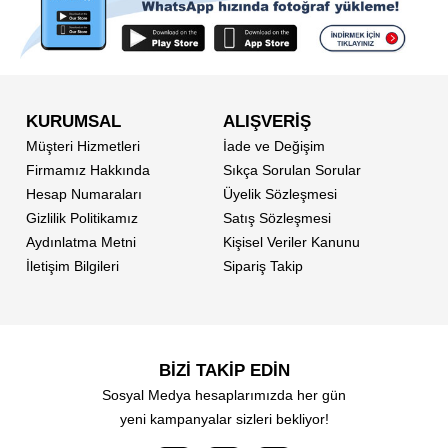
KURUMSAL
ALIŞVERİŞ
Müşteri Hizmetleri
İade ve Değişim
Firmamız Hakkında
Sıkça Sorulan Sorular
Hesap Numaraları
Üyelik Sözleşmesi
Gizlilik Politikamız
Satış Sözleşmesi
Aydınlatma Metni
Kişisel Veriler Kanunu
İletişim Bilgileri
Sipariş Takip
BİZİ TAKİP EDİN
Sosyal Medya hesaplarımızda her gün
yeni kampanyalar sizleri bekliyor!