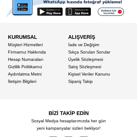
KURUMSAL
ALIŞVERİŞ
Müşteri Hizmetleri
İade ve Değişim
Firmamız Hakkında
Sıkça Sorulan Sorular
Hesap Numaraları
Üyelik Sözleşmesi
Gizlilik Politikamız
Satış Sözleşmesi
Aydınlatma Metni
Kişisel Veriler Kanunu
İletişim Bilgileri
Sipariş Takip
BİZİ TAKİP EDİN
Sosyal Medya hesaplarımızda her gün
yeni kampanyalar sizleri bekliyor!