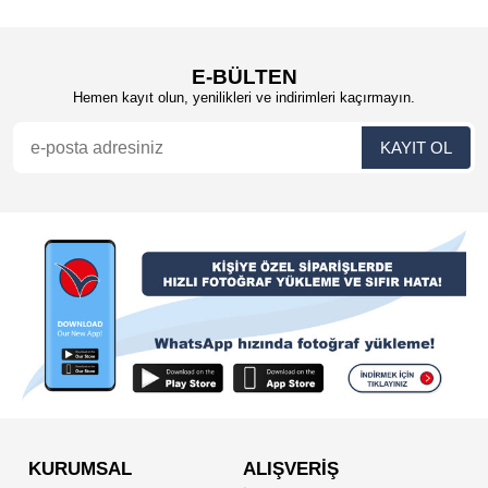
E-BÜLTEN
Hemen kayıt olun, yenilikleri ve indirimleri kaçırmayın.
KURUMSAL
ALIŞVERİŞ