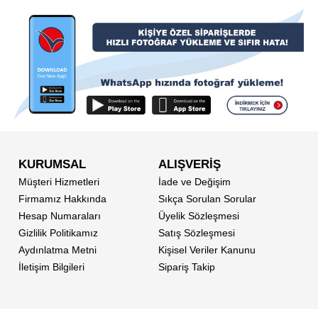
KURUMSAL
ALIŞVERİŞ
Müşteri Hizmetleri
İade ve Değişim
Firmamız Hakkında
Sıkça Sorulan Sorular
Hesap Numaraları
Üyelik Sözleşmesi
Gizlilik Politikamız
Satış Sözleşmesi
Aydınlatma Metni
Kişisel Veriler Kanunu
İletişim Bilgileri
Sipariş Takip