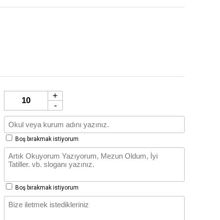
+
-
Boş bırakmak istiyorum
Boş bırakmak istiyorum